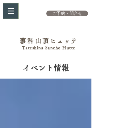
ご予約・問合せ
蓼科山頂
ヒュッテ
Tateshina Sancho Hutte
イベント情報