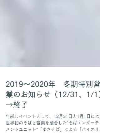
2019～2020年 冬期特別営
業のお知らせ（12/31、1/1）
→終了