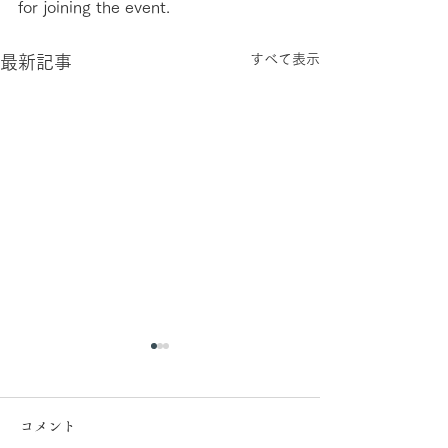
for joining the event.
すべて表示
最新記事
コメント