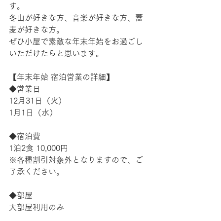
す。
冬山が好きな方、音楽が好きな方、蕎
麦が好きな方。
ぜひ小屋で素敵な年末年始をお過ごし
いただけたらと思います。
【年末年始 宿泊営業の詳細】
◆営業日
12月31日（火）　
1月1日（水）
◆宿泊費
1泊2食 10,000円
※各種割引対象外となりますので、ご
了承ください。
◆部屋
大部屋利用のみ