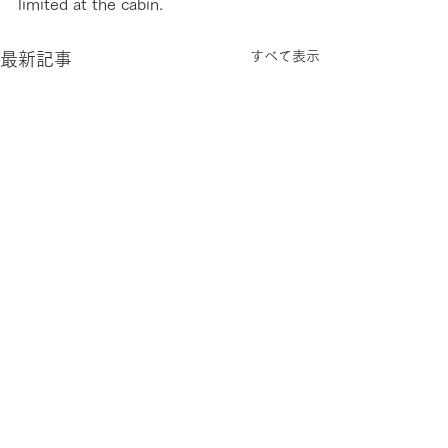
limited at the cabin.
すべて表示
最新記事
コメント