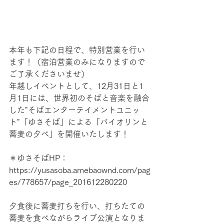
本年も下記の日程で、特別営業を行い
ます！（宿泊営業のみになりますので
ご了承くださいませ）
年越しイベントとして、12月31日と1
月1日には、世界初のそばと音楽を融合
した"そばエンターテイメントユニッ
ト"「ゆさそば」による「バイオリンと
蕎麦の夕べ」を開催いたします！
＊ゆさそばHP：
https://yusasoba.amebaownd.com/pag
es/778657/page_201612280220
夕食後に蕎麦打ちを行い、打ちたての
蕎麦を食べながらライブ公演となりま