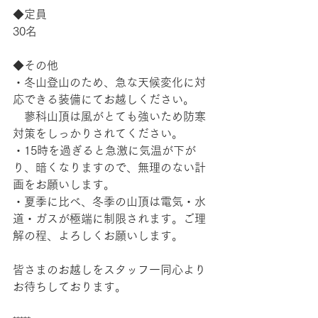
◆定員
30名
◆その他
・冬山登山のため、急な天候変化に対
応できる装備にてお越しください。
　蓼科山頂は風がとても強いため防寒
対策をしっかりされてください。
・15時を過ぎると急激に気温が下が
り、暗くなりますので、無理のない計
画をお願いします。
・夏季に比べ、冬季の山頂は電気・水
道・ガスが極端に制限されます。ご理
解の程、よろしくお願いします。
皆さまのお越しをスタッフ一同心より
お待ちしております。