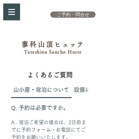
ご予約・問合せ
蓼科山頂
ヒュッテ
Tateshina Sancho Hutte
よくあるご質問
山小屋・宿泊について
設備について
Q. 予約は必要ですか。
A . 宿泊ご希望の場合は、2日前ま
でに予約フォーム・お電話にてご
予約をお願いいたします。　　　