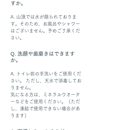
すか。
A. 山頂では水が限られておりま
す。そのため、お風呂やシャワー
はございません。予めご了承くだ
さい。
Q. 洗顔や歯磨きはできます
か。
A. トイレ前の手洗いをご使用くだ
さい。 ただし、天水で消毒してお
りません。　
気になる方は、ミネラルウオータ
ーなどをご使用ください。（ただ
し、凍結で使用できない場合があ
ります）