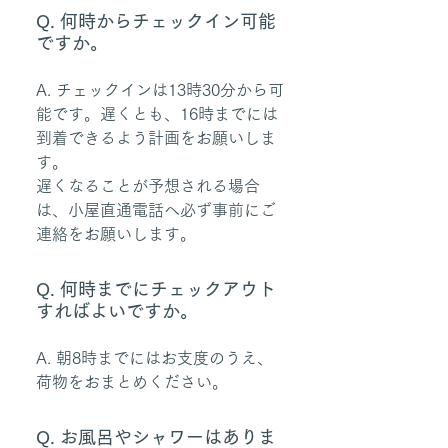
Q. 何時からチェックイン可能
ですか。
A. チェックインは13時30分から可
能です。遅くとも、16時までには
到着できるよう計画をお願いしま
す。
遅くなることが予想される場合
は、小屋直通電話へ必ず事前にご
連絡をお願いします。
Q. 何時までにチェックアウト
すればよいですか。
A. 朝8時までにはお支度のうえ、
荷物をおまとめください。
Q. お風呂やシャワーはありま