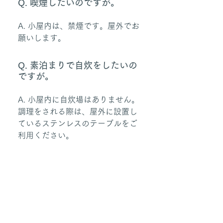
Q. 喫煙したいのですが。
A. 小屋内は、禁煙です。屋外でお
願いします。
Q. 素泊まりで自炊をしたいの
ですが。
A. 小屋内に自炊場はありません。
調理をされる際は、屋外に設置し
ているステンレスのテーブルをご
利用ください。
山小屋のご案内
山小屋について