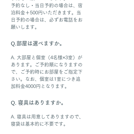
予約なし・当日予約の場合は、宿
泊料金＋500円いただきます。当
日予約の場合は、必ずお電話をお
願いします。
Q.部屋は選べますか。
A. 大部屋と個室（4名様×3室）が
あります。ご予約順になりますの
で、ご予約時にお部屋をご指定下
さい。なお、個室は1室につき追
加料金4000円となります。
Q. 寝具はありますか。
A. 寝具は用意してありますので、
寝袋は基本的に不要です。