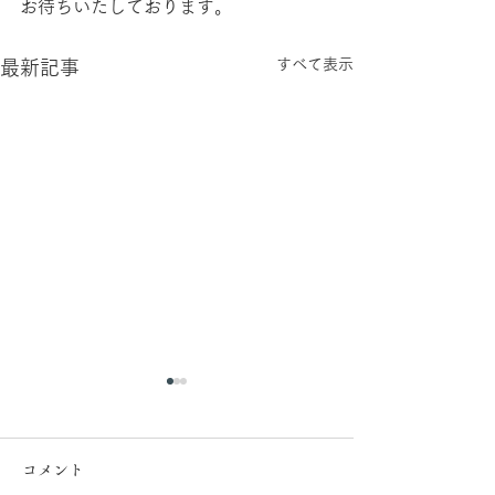
お待ちいたしております。
すべて表示
最新記事
コメント